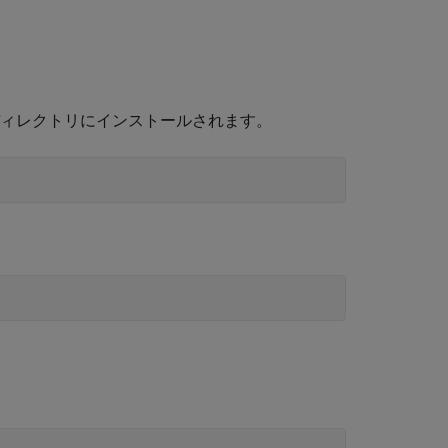
 2 のディレクトリにインストールされます。