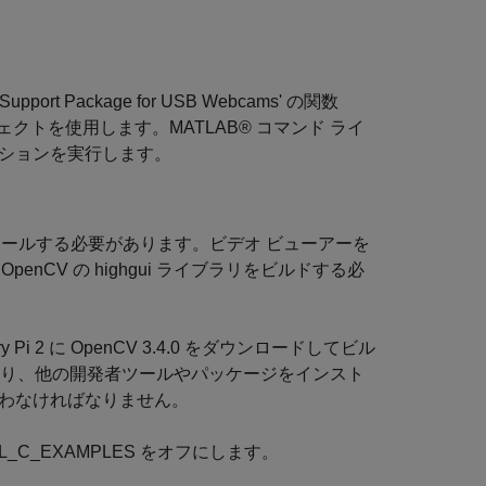
 Package for USB Webcams' の関数
ayer オブジェクトを使用します。MATLAB® コマンド ライ
ミュレーションを実行します。
インストールする必要があります。ビデオ ビューアーを
enCV の highgui ライブラリをビルドする必
 Pi 2 に OpenCV 3.4.0 をダウンロードしてビル
たり、他の開発者ツールやパッケージをインスト
行わなければなりません。
L_C_EXAMPLES をオフにします。