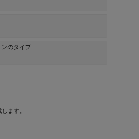
ョンのタイプ
を生成します。