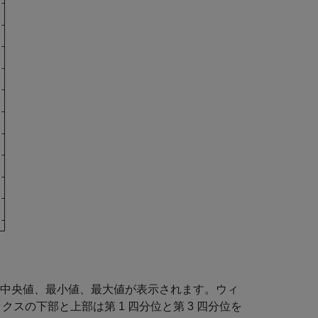
の中央値、最小値、最大値が表示されます。ウィ
クスの下部と上部は第 1 四分位と第 3 四分位を