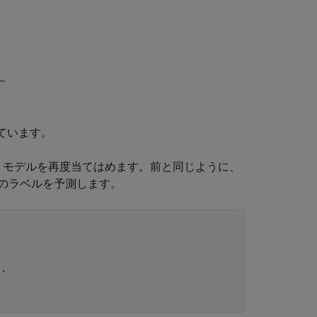
っています。
 モデルを再度当てはめます。前と同じように、
のラベルを予測します。
..