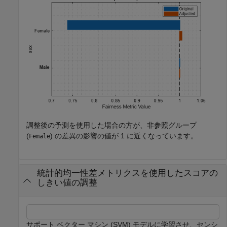
調整後の予測を使用した場合の方が、非参照グループ
(
) の差異の影響の値が 1 に近くなっています。
Female
統計的均一性差メトリクスを使用したスコアの
しきい値の調整
サポート ベクター マシン (SVM) モデルに学習させ、センシ