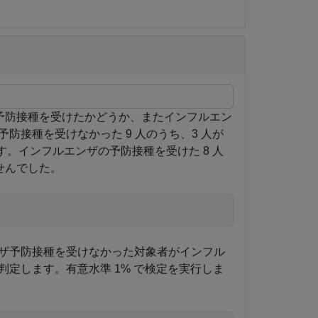
の予防接種を受けたかどうか、またインフルエン
接種を受けなかった 9 人のうち、3 人が
。インフルエンザの予防接種を受けた 8 人
せんでした。
ザ予防接種を受けなかった対象者がインフル
定します。有意水準 1% で検定を実行しま