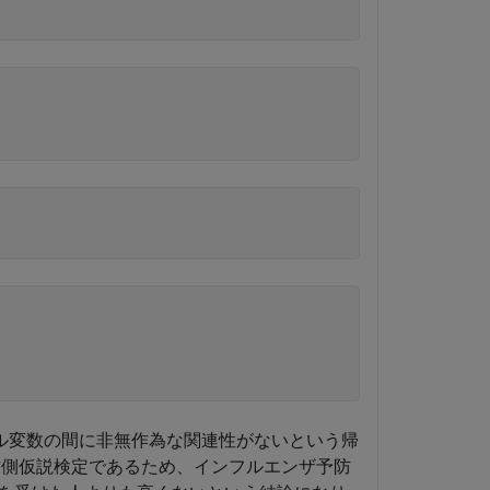
カル変数の間に非無作為な関連性がないという帰
側仮説検定であるため、インフルエンザ予防