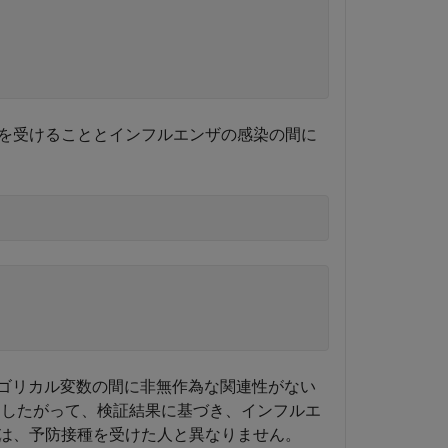
を受けることとインフルエンザの感染の間に
テゴリカル変数の間に非無作為な関連性がない
したがって、検証結果に基づき、インフルエ
は、予防接種を受けた人と異なりません。