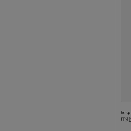
  
  
  
  
  
  
  
  
  
  
  
  
  
  
  
  
hosp
圧測