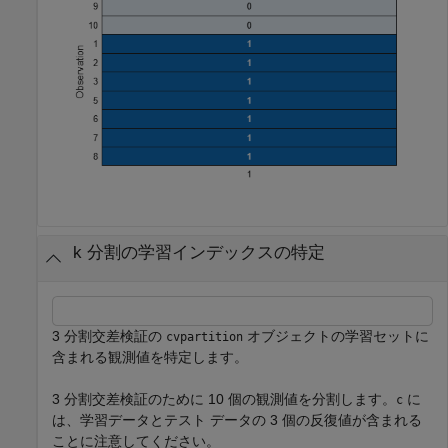
k 分割の学習インデックスの特定
3 分割交差検証の
オブジェクトの学習セットに
cvpartition
含まれる観測値を特定します。
3 分割交差検証のために 10 個の観測値を分割します。
に
c
は、学習データとテスト データの 3 個の反復値が含まれる
ことに注意してください。