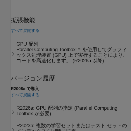
拡張機能
すべて展開する
GPU 配列
Parallel Computing Toolbox™ を使用してグラフィ
ックス処理装置 (GPU) 上で実行することにより、
コードを高速化します。 (R2026a 以降)
バージョン履歴
R2008a で導入
すべて展開する
R2026a:
GPU 配列の指定 (
Parallel Computing
Toolbox
が必要)
R2023b:
複数の学習セットまたはテスト セットの