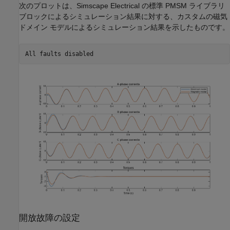
次のプロットは、Simscape Electrical の標準 PMSM ライブラリ
ブロックによるシミュレーション結果に対する、カスタムの磁気
ドメイン モデルによるシミュレーション結果を示したものです。
開放故障の設定