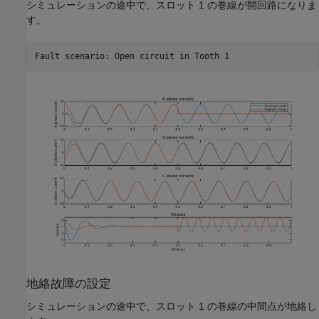
シミュレーションの途中で、スロット 1 の巻線が開回路になりま
す。
地絡故障の設定
シミュレーションの途中で、スロット 1 の巻線の中間点が地絡し