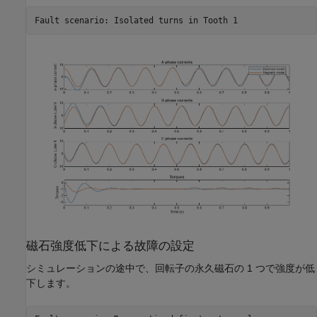
磁石強度低下による故障の設定
シミュレーションの途中で、回転子の永久磁石の 1 つで強度が低
下します。