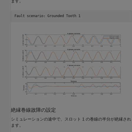
ます。
絶縁巻線故障の設定
シミュレーションの途中で、スロット 1 の巻線の半分が絶縁され
ます。