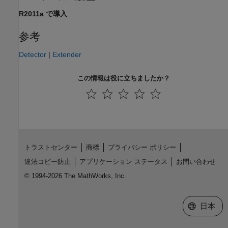
R2011a で導入
参考
Detector
|
Extender
この情報は役に立ちましたか？
トラストセンター
商標
プライバシー ポリシー
違法コピー防止
アプリケーション ステータス
お問い合わせ
© 1994-2026 The MathWorks, Inc.
Web サイ
日本