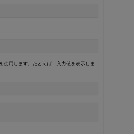
を使用します。たとえば、入力値を表示しま