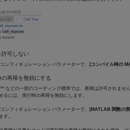
を許可しない
 コンフィギュレーション パラメーターで、
[コンパイル時の M
時の再帰を無効にする
RA™ などの一部のコーディング標準では、再帰は許可されません
めるには、実行時の再帰を無効にします。
 コンフィギュレーション パラメーターで、
[MATLAB 関数
ます。