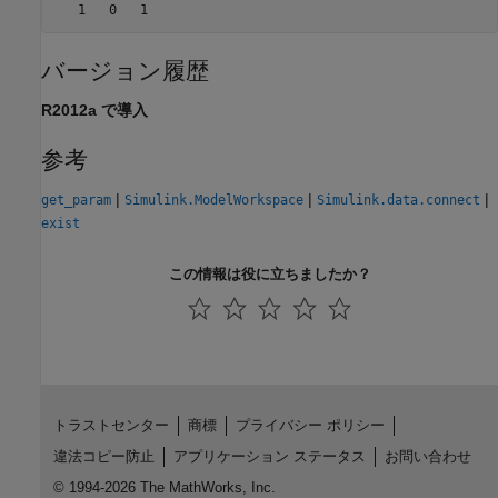
バージョン履歴
R2012a で導入
参考
|
|
|
get_param
Simulink.ModelWorkspace
Simulink.data.connect
exist
この情報は役に立ちましたか？
トラストセンター
商標
プライバシー ポリシー
違法コピー防止
アプリケーション ステータス
お問い合わせ
© 1994-2026 The MathWorks, Inc.