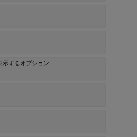
表示するオプション