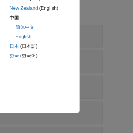
New Zealand
(English)
中国
简体中文
English
日本
(日本語)
한국
(한국어)