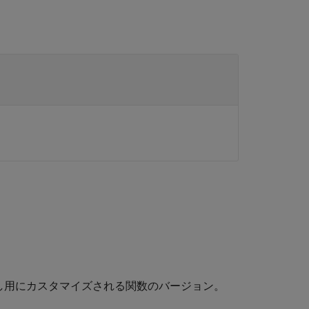
し用にカスタマイズされる関数のバージョン。