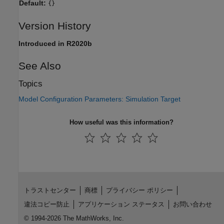
Default:
{}
Version History
Introduced in R2020b
See Also
Topics
Model Configuration Parameters: Simulation Target
How useful was this information?
トラストセンター
商標
プライバシー ポリシー
違法コピー防止
アプリケーション ステータス
お問い合わせ
© 1994-2026 The MathWorks, Inc.