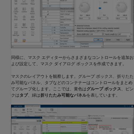
同様に、マスク エディターからさまざまなコントロールを追加お
よび設定して、マスク ダイアログ ボックスを作成できます。
マスクのレイアウトを観察します。グループ ボックス、折りたた
み可能なパネル、タブなどのコンテナーはコントロールをまとめ
てグループ化します。ここでは、黄色は
グループ ボックス
、ピン
クは
タブ
、緑は
折りたたみ可能なパネル
を表しています。