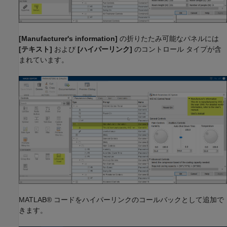
[Manufacturer's information]
の折りたたみ可能なパネルには
[テキスト]
および
[ハイパーリンク]
のコントロール タイプが含
まれています。
MATLAB® コードをハイパーリンクのコールバックとして追加で
きます。