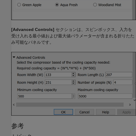
[Advanced Controls]
セクションは、スピンボックス、入力を
受け入れる最小値および最大値パラメーターが含まれる折りたた
み可能なパネルです。
参考