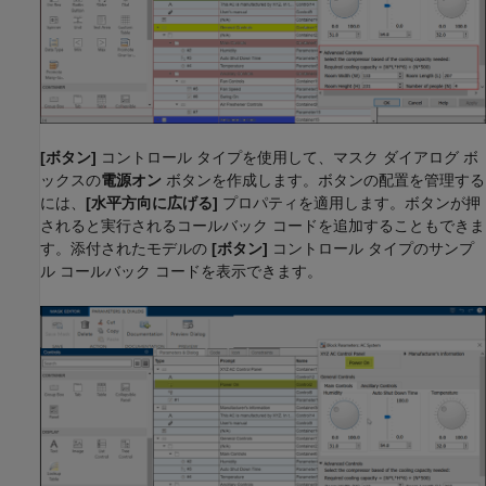
[ボタン]
コントロール タイプを使用して、マスク ダイアログ ボ
ックスの
電源オン
ボタンを作成します。ボタンの配置を管理する
には、
[水平方向に広げる]
プロパティを適用します。ボタンが押
されると実行されるコールバック コードを追加することもできま
す。添付されたモデルの
[ボタン]
コントロール タイプのサンプ
ル コールバック コードを表示できます。