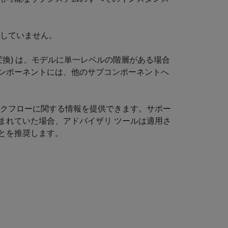
トしていません。
変換) は、モデルに単一レベルの階層がある場合
ンポーネントには、他のサブコンポーネントへ
ークフローに関する情報を提供できます。サポー
まれていた場合、アドバイザリ ツールは適用さ
とを推奨します。