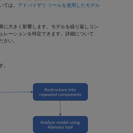
いては、
アドバイザリ ツールを使用したモデル
果に大きく影響します。モデルを繰り返しコン
ュレーションを特定できます。詳細について
ださい。
す。