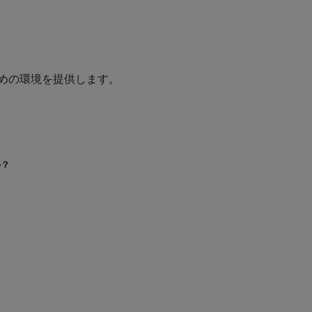
めの環境を提供します。
か？