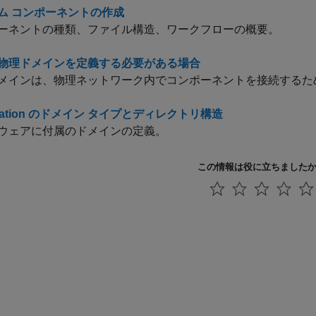
ム コンポーネントの作成
ーネントの種類、ファイル構造、ワークフローの概要。
物理ドメインを定義する必要がある場合
メインは、物理ネットワーク内でコンポーネントを接続するた
dation のドメイン タイプとディレクトリ構造
ウェアに付属のドメインの定義。
この情報は役に立ちました