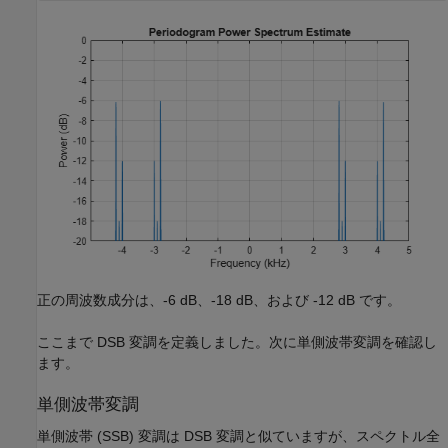
正の周波数成分は、-6 dB、-18 dB、および -12 dB です。
ここまで DSB 変調を定義しました。次に単側波帯変調を確認し
ます。
単側波帯変調
単側波帯 (SSB) 変調は DSB 変調と似ていますが、スペクトル全