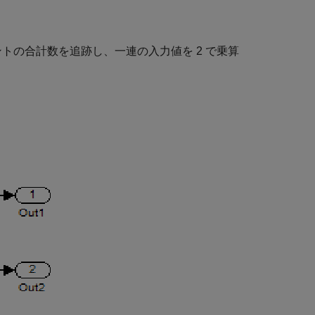
同期イベントの合計数を追跡し、一連の入力値を 2 で乗算