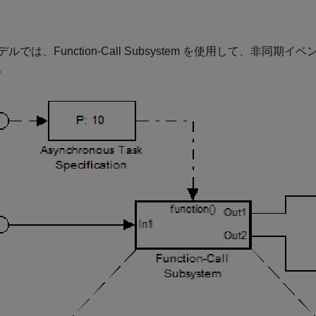
ルでは、Function-Call Subsystem を使用して、非
。