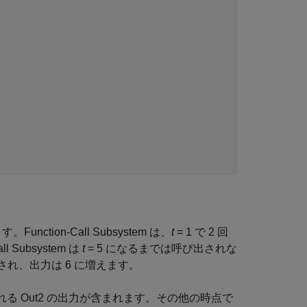
tion-Call Subsystem は、
t
= 1 で 2 回
Subsystem は
t
= 5 になるまでは呼び出されな
され、出力は 6 に増えます。
る Out2 の出力が含まれます。その他の時点で