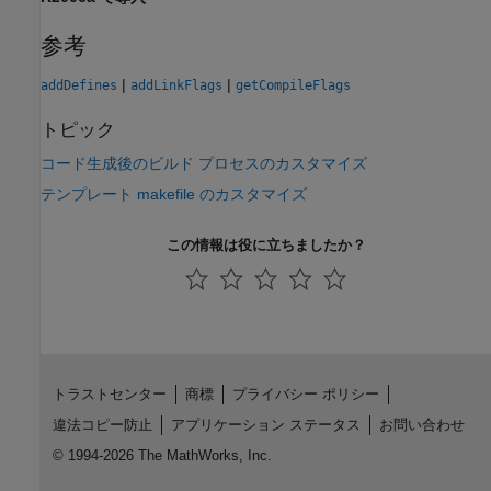
参考
|
|
addDefines
addLinkFlags
getCompileFlags
トピック
コード生成後のビルド プロセスのカスタマイズ
テンプレート makefile のカスタマイズ
この情報は役に立ちましたか？
トラストセンター
商標
プライバシー ポリシー
違法コピー防止
アプリケーション ステータス
お問い合わせ
© 1994-2026 The MathWorks, Inc.