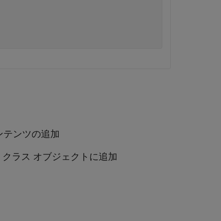
ンテンツの追加
 クラス オブジェクトに追加