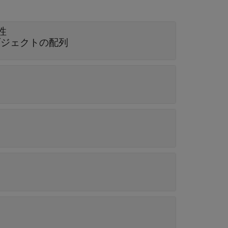
性
ジェクトの配列