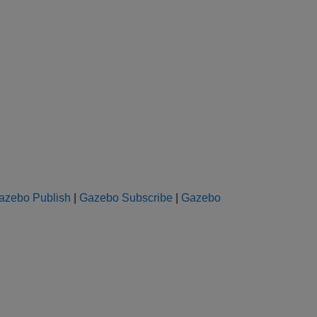
azebo Publish
|
Gazebo Subscribe
|
Gazebo