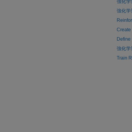
強化学
強化学
Reinfo
Create
Define
強化学
Train 