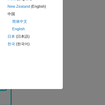
New Zealand
(English)
中国
简体中文
English
日本
(日本語)
한국
(한국어)