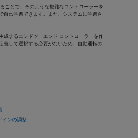
することで、そのような複雑なコントローラーを
で自己学習できます。また、システムに学習さ
生成するエンドツーエンド コントローラーを作
定義して選択する必要がないため、自動運転の
習
ゲインの調整