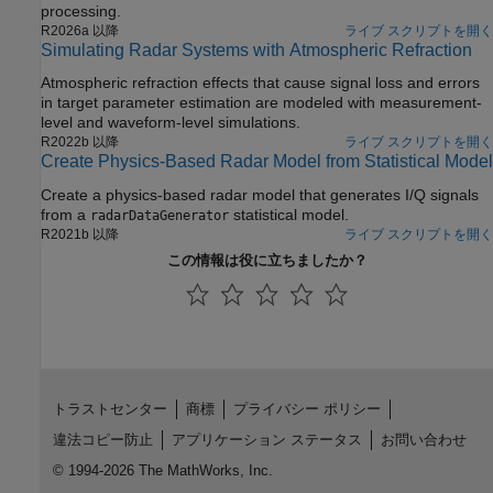
processing.
R2026a 以降
ライブ スクリプトを開く
Simulating Radar Systems with Atmospheric Refraction
Atmospheric refraction effects that cause signal loss and errors
in target parameter estimation are modeled with measurement-
level and waveform-level simulations.
R2022b 以降
ライブ スクリプトを開く
Create Physics-Based Radar Model from Statistical Model
Create a physics-based radar model that generates I/Q signals
from a
statistical model.
radarDataGenerator
R2021b 以降
ライブ スクリプトを開く
この情報は役に立ちましたか？
トラストセンター
商標
プライバシー ポリシー
違法コピー防止
アプリケーション ステータス
お問い合わせ
© 1994-2026 The MathWorks, Inc.