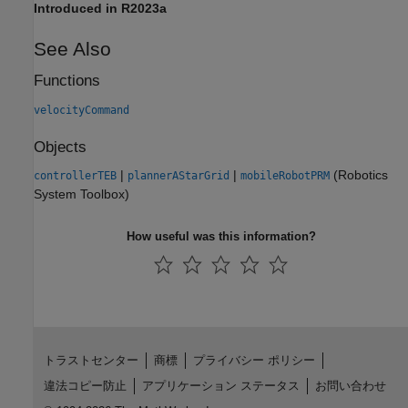
Introduced in R2023a
See Also
Functions
velocityCommand
Objects
|
|
(Robotics
controllerTEB
plannerAStarGrid
mobileRobotPRM
System Toolbox)
How useful was this information?
トラストセンター
商標
プライバシー ポリシー
違法コピー防止
アプリケーション ステータス
お問い合わせ