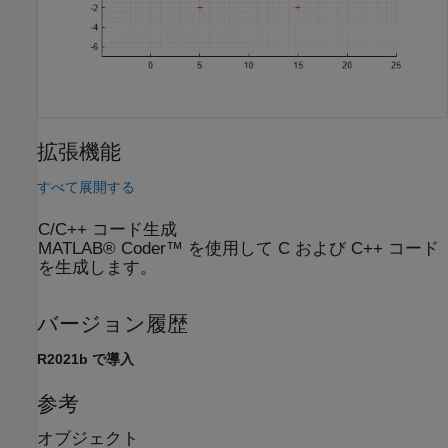
拡張機能
すべて展開する
C/C++ コード生成
MATLAB® Coder™ を使用して C および C++ コード
を生成します。
バージョン履歴
R2021b で導入
参考
オブジェクト