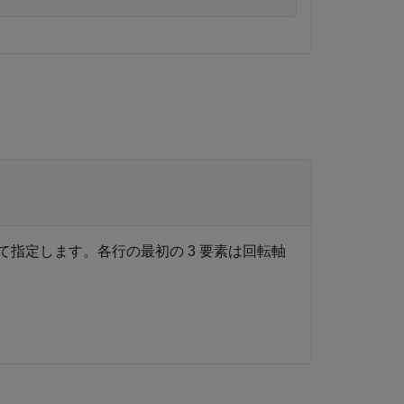
して指定します。各行の最初の 3 要素は回転軸