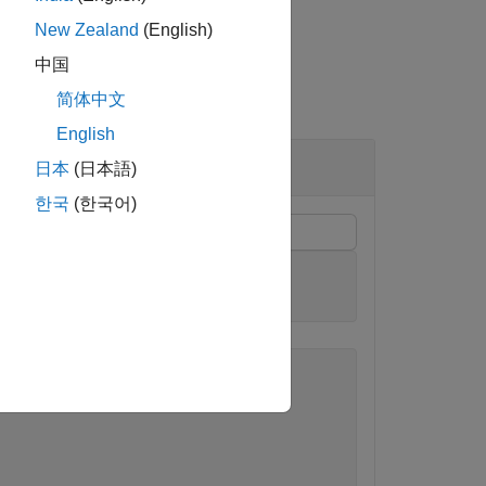
New Zealand
(English)
中国
简体中文
English
日本
(日本語)
한국
(한국어)