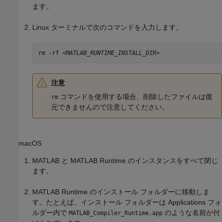
ます。
Linux ターミナルで次のコマンドを入力します。
rm -rf 
<MATLAB_RUNTIME_INSTALL_DIR>
注意
コマンドを使用する場合、削除したファイルは復
rm
元できませんので注意してください。
macOS
MATLAB と
MATLAB Runtime
のインスタンスをすべて閉じ
ます。
MATLAB Runtime
のインストール フォルダーに移動しま
す。たとえば、インストール フォルダーは Applications フォ
ルダー内で
のような名前が付
MATLAB_Compiler_Runtime.app