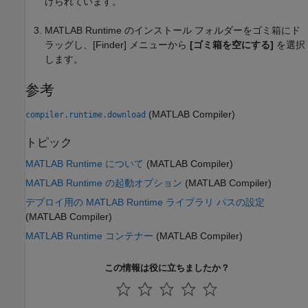
けられています。
MATLAB Runtime
のインストール フォルダーをゴミ箱にド
ラッグし、[Finder] メニューから
[ゴミ箱を空にする]
を選択
します。
参考
(MATLAB Compiler)
compiler.runtime.download
トピック
MATLAB Runtime について
(MATLAB Compiler)
MATLAB Runtime の起動オプション
(MATLAB Compiler)
デプロイ用の MATLAB Runtime ライブラリ パスの設定
(MATLAB Compiler)
MATLAB Runtime コンテナー
(MATLAB Compiler)
この情報は役に立ちましたか？