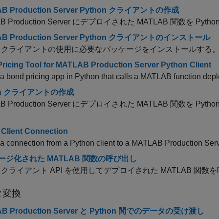
B Production Server Python クライアントの作成
 Production Server
にデプロイされた MATLAB 関数を Pyt
AB Production Server Python クライアントのインストール
hon クライアントの使用に必要なパッケージをインストールする
ricing Tool for MATLAB Production Server Python Client
a bond pricing app in Python that calls a MATLAB function dep
on クライアントの作成
 Production Server
にデプロイされた MATLAB 関数を Py
 Client Connection
a connection from a Python client to a
MATLAB Production Ser
ージ化された MATLAB 関数の呼び出し
on クライアント API を使用してデプロイされた MATLAB 関
タ変換
AB Production Server と Python 間でのデータの受け渡し