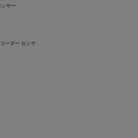
センサー
コーダー センサ