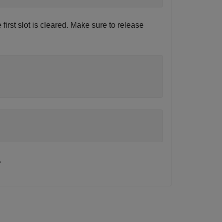
e first slot is cleared. Make sure to release
.