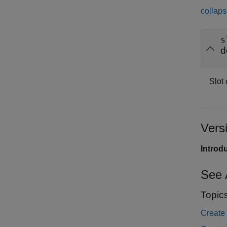
collaps
s
d
Slot 
Vers
Introd
See 
Topic
Create