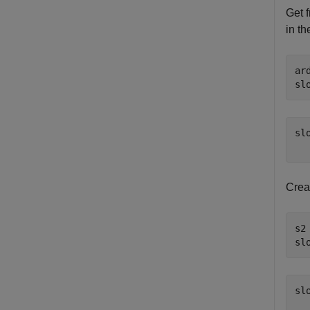
Get f
in t
ar
sl
slo
Creat
s2
sl
slo