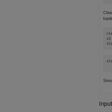
Clear
hard
cl
s3
sl
slo
Sinc
Inpu