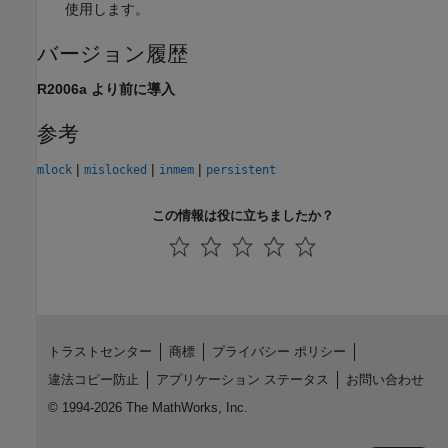
使用します。
バージョン履歴
R2006a より前に導入
参考
|
|
|
mlock
mislocked
inmem
persistent
この情報は役に立ちましたか？
トラストセンター
商標
プライバシー ポリシー
違法コピー防止
アプリケーション ステータス
お問い合わせ
© 1994-2026 The MathWorks, Inc.