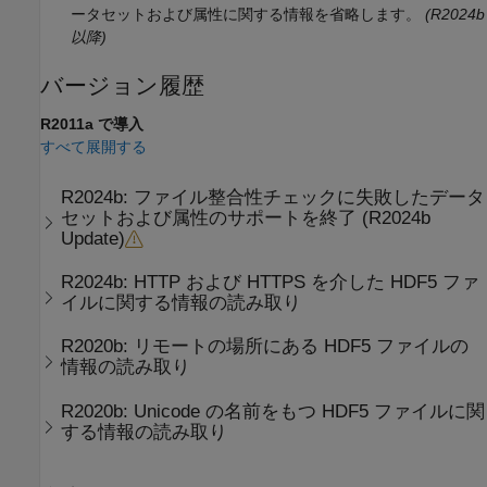
ータセットおよび属性に関する情報を省略します。
(R2024b
以降)
バージョン履歴
R2011a で導入
すべて展開する
R2024b:
ファイル整合性チェックに失敗したデータ
セットおよび属性のサポートを終了 (R2024b
Update)
R2024b:
HTTP および HTTPS を介した HDF5 ファ
イルに関する情報の読み取り
R2020b:
リモートの場所にある HDF5 ファイルの
情報の読み取り
R2020b:
Unicode の名前をもつ HDF5 ファイルに関
する情報の読み取り