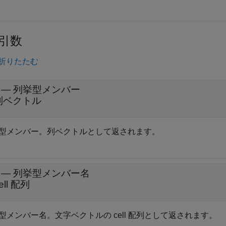
引数
折りたたむ
— 列挙型メンバー
列ベクトル
型メンバー。列ベクトルとして返されます。
— 列挙型メンバー名
ell 配列
型メンバー名。文字ベクトルの cell 配列として返されます。