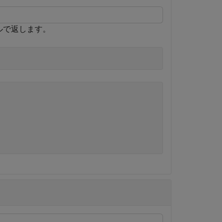
ベクトルで返します。