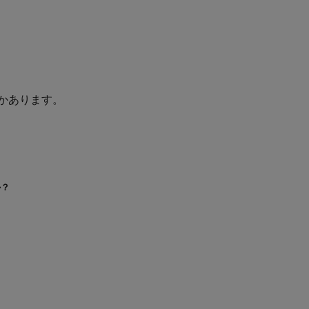
かあります。
か？