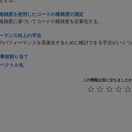
定する。
複雑度を使用したコードの複雑度の測定
複雑度に基づいてコードの複雑度を定量化する。
ーマンス向上の手法
のパフォーマンスを高速化するために検討できる手法がいくつ
事前割り当て
ベクトル化
この情報は役に立ちました