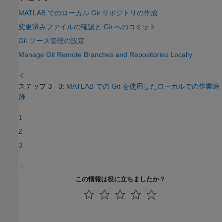
MATLAB でのローカル Git リポジトリの作成
変更済みファイルの確認と Git へのコミット
Git ソース管理の設定
Manage Git Remote Branches and Repositories Locally
ステップ 3 - 3:
MATLAB での Git を使用したローカルでの作業追
跡
1
2
3
この情報は役に立ちましたか？