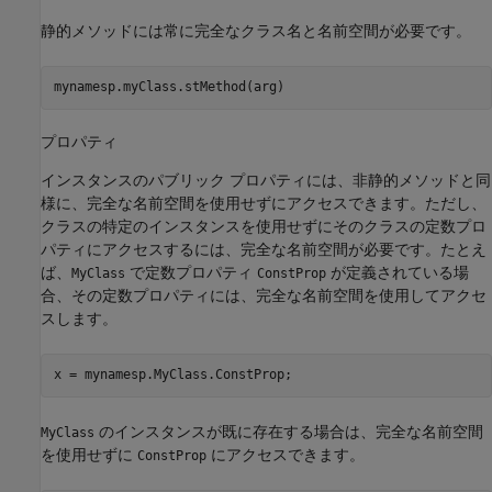
静的メソッドには常に完全なクラス名と名前空間が必要です。
mynamesp.myClass.stMethod(arg)
プロパティ
インスタンスのパブリック プロパティには、非静的メソッドと同
様に、完全な名前空間を使用せずにアクセスできます。ただし、
クラスの特定のインスタンスを使用せずにそのクラスの定数プロ
パティにアクセスするには、完全な名前空間が必要です。たとえ
ば、
で定数プロパティ
が定義されている場
MyClass
ConstProp
合、その定数プロパティには、完全な名前空間を使用してアクセ
スします。
のインスタンスが既に存在する場合は、完全な名前空間
MyClass
を使用せずに
にアクセスできます。
ConstProp