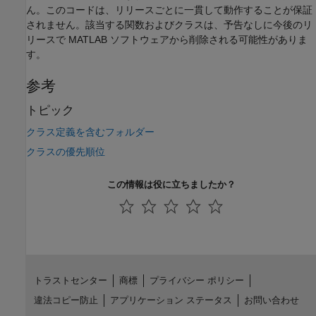
ん。このコードは、リリースごとに一貫して動作することが保証
されません。該当する関数およびクラスは、予告なしに今後のリ
リースで MATLAB ソフトウェアから削除される可能性がありま
す。
参考
トピック
クラス定義を含むフォルダー
クラスの優先順位
この情報は役に立ちましたか？
トラストセンター
商標
プライバシー ポリシー
違法コピー防止
アプリケーション ステータス
お問い合わせ