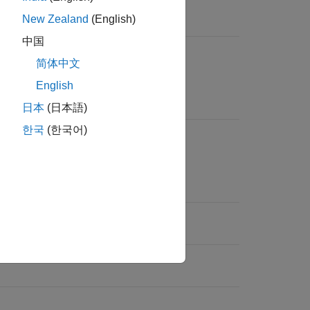
New Zealand
(English)
中国
简体中文
English
日本
(日本語)
한국
(한국어)