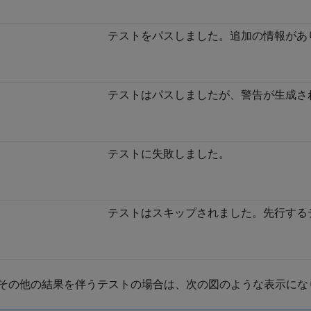
テストをパスしました。追加の情報があ
テストはパスしましたが、警告が生成さ
テストに失敗しました。
テストはスキップされました。先行する
その他の結果を伴うテストの場合は、次の図のような表示にな