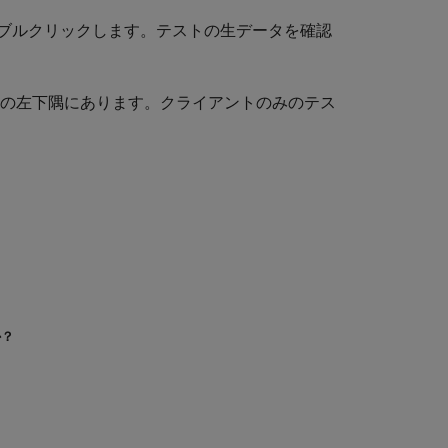
ブルクリックします。テストの生データを確認
スの左下隅にあります。クライアントのみのテス
か？