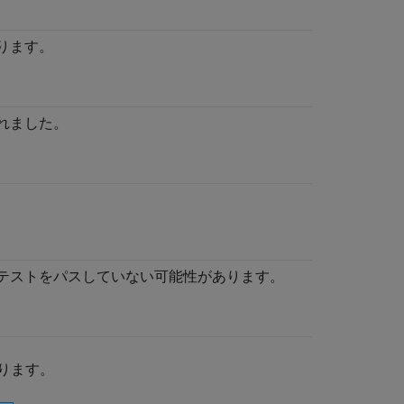
ります。
れました。
テストをパスしていない可能性があります。
ります。