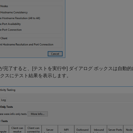
が完了すると、[テストを実行中] ダイアログ ボックスは自動的
ックスにテスト結果を表示します。