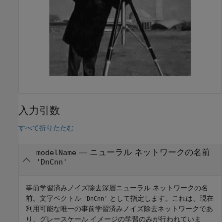
入力引数
すべて折りたたむ
—
ニューラル ネットワークの名前
modelName
'DnCnn'
事前学習済みノイズ除去深層ニューラル ネットワークの名
前。文字ベクトル
として指定します。これは、現在
'DnCnn'
利用可能な唯一の事前学習済みノイズ除去ネットワークであ
り、グレースケール イメージの学習のみが行われていま