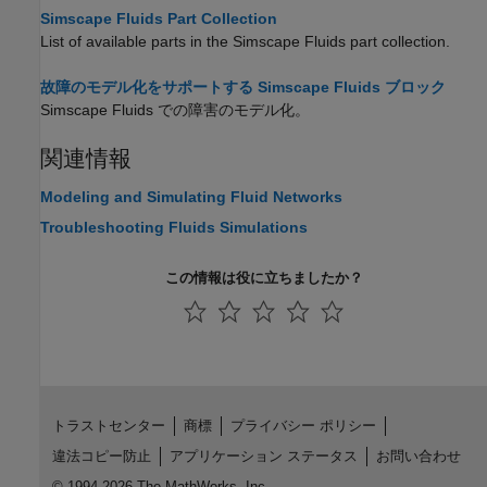
Simscape Fluids Part Collection
List of available parts in the Simscape Fluids part collection.
故障のモデル化をサポートする Simscape Fluids ブロック
Simscape Fluids
での障害のモデル化。
関連情報
Modeling and Simulating Fluid Networks
Troubleshooting Fluids Simulations
この情報は役に立ちましたか？
トラストセンター
商標
プライバシー ポリシー
違法コピー防止
アプリケーション ステータス
お問い合わせ
© 1994-2026 The MathWorks, Inc.