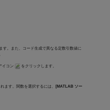
ます。また、コード生成で異なる定数引数値に
。
アイコン
をクリックします。
示されます。関数を選択するには、
[MATLAB ソー