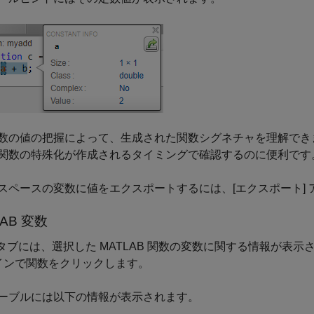
数の値の把握によって、生成された関数シグネチャを理解でき
関数の特殊化が作成されるタイミングで確認するのに便利です
スペースの変数に値をエクスポートするには、[エクスポート] 
AB
変数
タブには、選択した MATLAB 関数の変数に関する情報が表
インで関数をクリックします。
ーブルには以下の情報が表示されます。