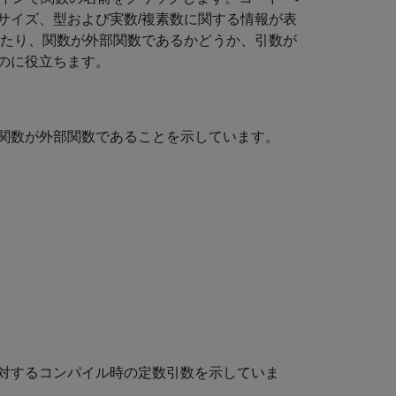
サイズ、型および実数/複素数に関する情報が表
別したり、関数が外部関数であるかどうか、引数が
のに役立ちます。
関数が外部関数であることを示しています。
対するコンパイル時の定数引数を示していま