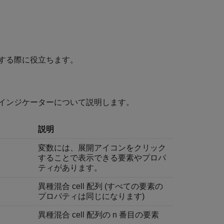
する際に役立ちます。
インジケーターについて説明します。
説明
変数には、展開アイコンをクリック
することで表示できる要素やプロパ
ティがあります。
異種混合 cell 配列 (すべての要素の
プロパティは同じになります)
異種混合 cell 配列の n 番目の要素