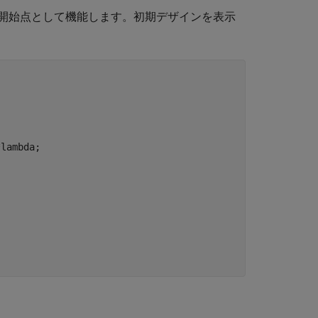
開始点として機能します。初期デザインを表示
lambda;
