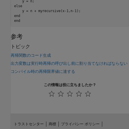
else
end
end
参考
トピック
再帰関数のコード生成
出力変数は実行時再帰の呼び出し前に割り当てなければならない
コンパイル時の再帰限界値に達する
この情報は役に立ちましたか？
トラストセンター
商標
プライバシー ポリシー