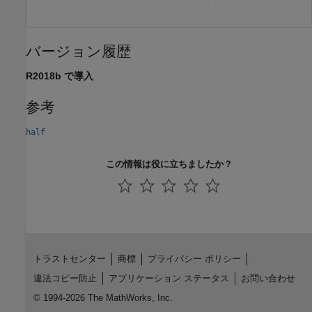
バージョン履歴
R2018b で導入
参考
half
この情報は役に立ちましたか？
トラストセンター
商標
プライバシー ポリシー
違法コピー防止
アプリケーション ステータス
お問い合わせ
© 1994-2026 The MathWorks, Inc.