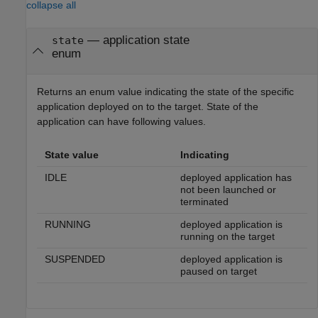
collapse all
— application state
state
enum
Returns an enum value indicating the state of the specific
application deployed on to the target. State of the
application can have following values.
State value
Indicating
IDLE
deployed application has
not been launched or
terminated
RUNNING
deployed application is
running on the target
SUSPENDED
deployed application is
paused on target