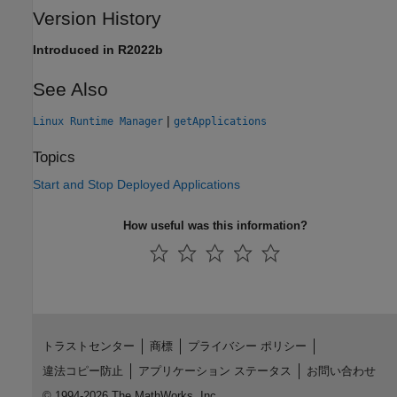
Version History
Introduced in R2022b
See Also
|
Linux Runtime Manager
getApplications
Topics
Start and Stop Deployed Applications
How useful was this information?
トラストセンター
商標
プライバシー ポリシー
違法コピー防止
アプリケーション ステータス
お問い合わせ
© 1994-2026 The MathWorks, Inc.