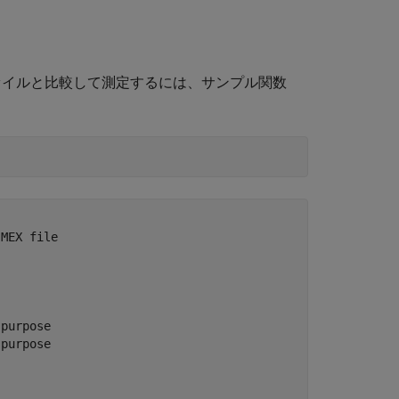
ファイルと比較して測定するには、サンプル関数
MEX file

purpose

purpose
