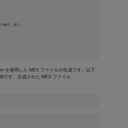
rum), 6);

en
を使用した MEX ファイルの生成です。以下
の例です。生成された MEX ファイル