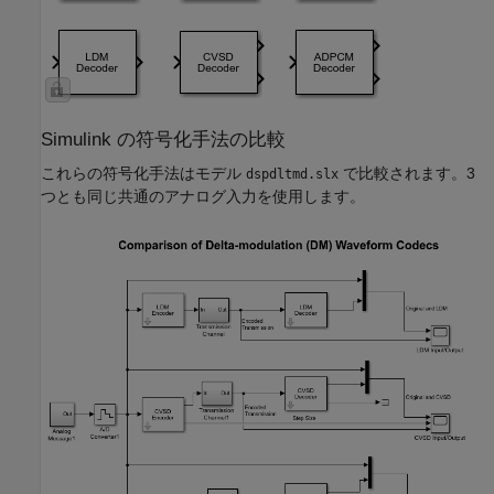
Simulink の符号化手法の比較
これらの符号化手法はモデル
で比較されます。3
dspdltmd.slx
つとも同じ共通のアナログ入力を使用します。